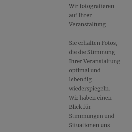
Wir fotografieren
auf Ihrer
Veranstaltung
Sie erhalten Fotos,
die die Stimmung
Ihrer Veranstaltung
optimal und
lebendig
wiederspiegeln.
Wir haben einen
Blick für
Stimmungen und
Situationen uns