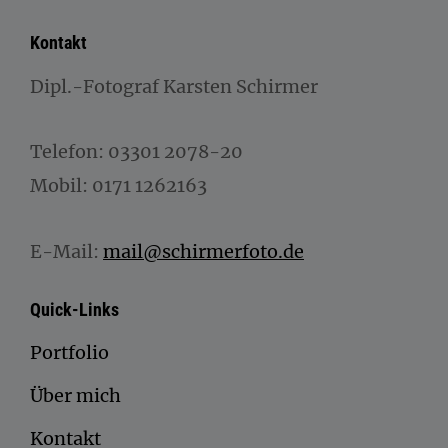
Kontakt
Dipl.-Fotograf Karsten Schirmer
Telefon: 03301 2078-20
Mobil: 0171 1262163
E-Mail:
mail@schirmerfoto.de
Quick-Links
Portfolio
Über mich
Kontakt