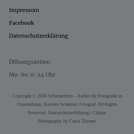
Impressum
Facebook
Datenschutzerklärung
Öffnungszeiten:
Mo-So: 0-24 Uhr
Copyright © 2026
Schirmerfoto – Atelier für Fotografie in
Oranienburg | Karsten Schirmer, Fotograf
. All Rights
Reserved.
Datenschutzerklärung
| Chique
Photography by
Catch Themes