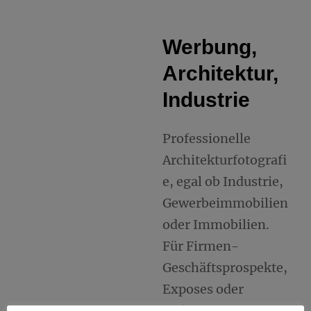
Werbung,
Architektur,
Industrie
Professionelle
Architekturfotografi
e, egal ob Industrie,
Gewerbeimmobilien
oder Immobilien.
Für Firmen-
Geschäftsprospekte,
Exposes oder
Webseiten.