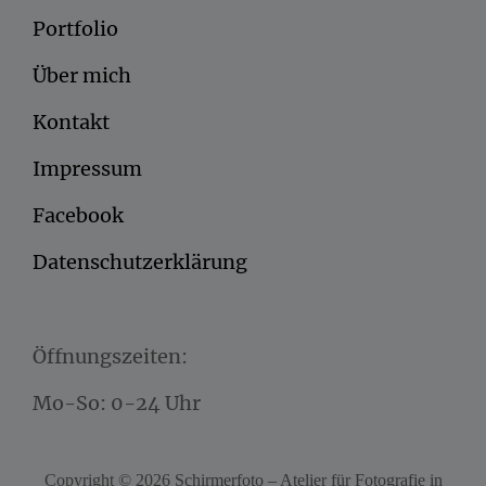
Portfolio
Über mich
Kontakt
Impressum
Facebook
Datenschutzerklärung
Öffnungszeiten:
Mo-So: 0-24 Uhr
Copyright © 2026
Schirmerfoto – Atelier für Fotografie in