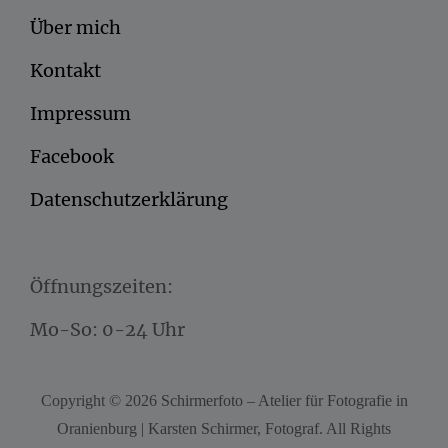
Über mich
Kontakt
Impressum
Facebook
Datenschutzerklärung
Öffnungszeiten:
Mo-So: 0-24 Uhr
Copyright © 2026
Schirmerfoto – Atelier für Fotografie in
Oranienburg | Karsten Schirmer, Fotograf
. All Rights