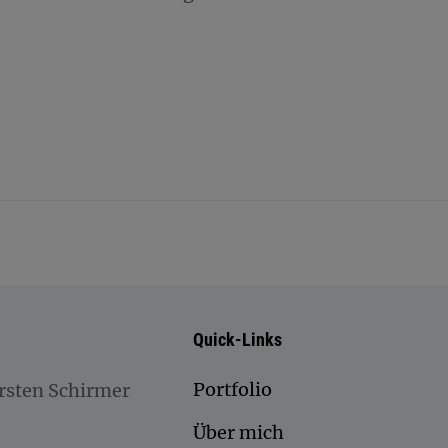
Quick-Links
Portfolio
rsten Schirmer
Über mich