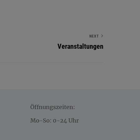
NEXT
Veranstaltungen
Öffnungszeiten:
Mo-So: 0-24 Uhr