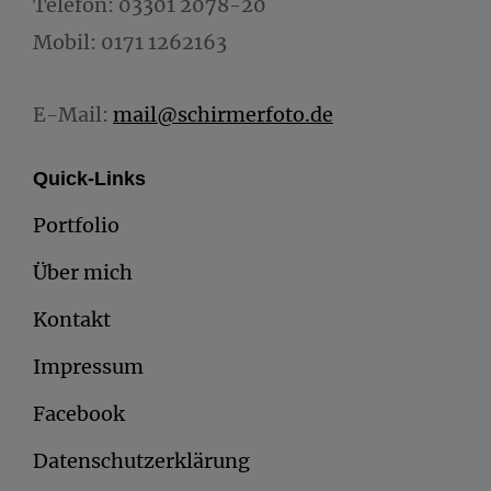
Telefon: 03301 2078-20
Mobil: 0171 1262163
E-Mail:
mail@schirmerfoto.de
Quick-Links
Portfolio
Über mich
Kontakt
Impressum
Facebook
Datenschutzerklärung