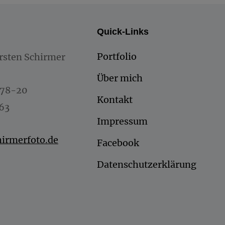
Quick-Links
Portfolio
rsten Schirmer
Über mich
078-20
Kontakt
163
Impressum
irmerfoto.de
Facebook
Datenschutzerklärung