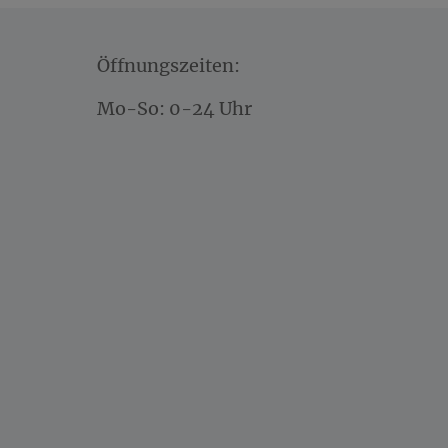
Öffnungszeiten:
Mo-So: 0-24 Uhr